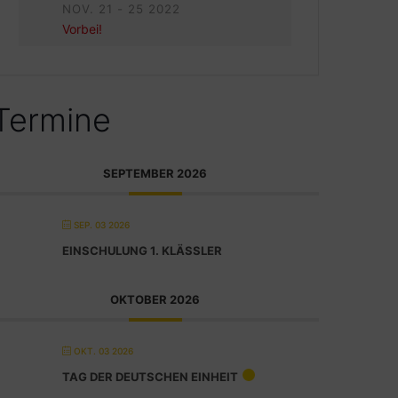
NOV. 21 - 25 2022
Vorbei!
Termine
SEPTEMBER 2026
SEP. 03 2026
EINSCHULUNG 1. KLÄSSLER
OKTOBER 2026
OKT. 03 2026
TAG DER DEUTSCHEN EINHEIT