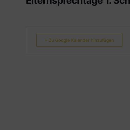
Elternsprechtage 1. Sch
+ Zu Google Kalender hinzufügen