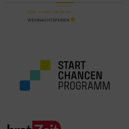
DEZ. 23 2026
- JAN. 06 2027
WEIHNACHTSFERIEN