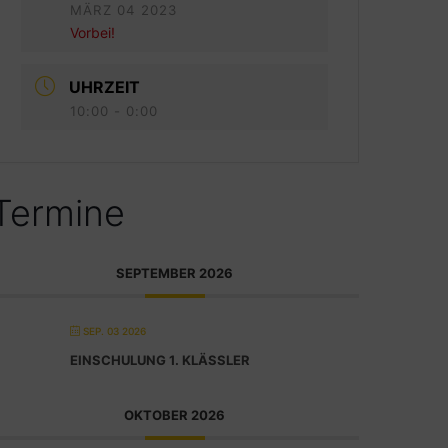
MÄRZ 04 2023
Vorbei!
UHRZEIT
10:00 - 0:00
Termine
SEPTEMBER 2026
SEP. 03 2026
EINSCHULUNG 1. KLÄSSLER
OKTOBER 2026